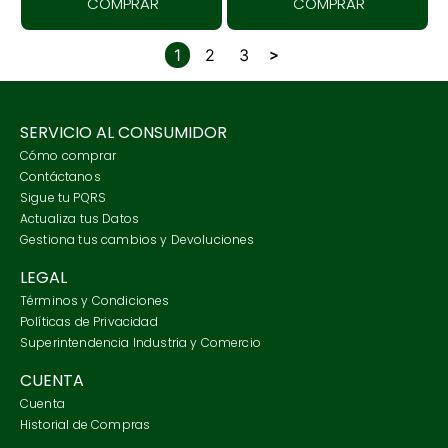
COMPRAR
COMPRAR
1
2
3
SERVICIO AL CONSUMIDOR
Cómo comprar
Contáctanos
Sigue tu PQRS
Actualiza tus Datos
Gestiona tus cambios y Devoluciones
LEGAL
Términos y Condiciones
Políticas de Privacidad
Superintendencia Industria y Comercio
CUENTA
Cuenta
Historial de Compras