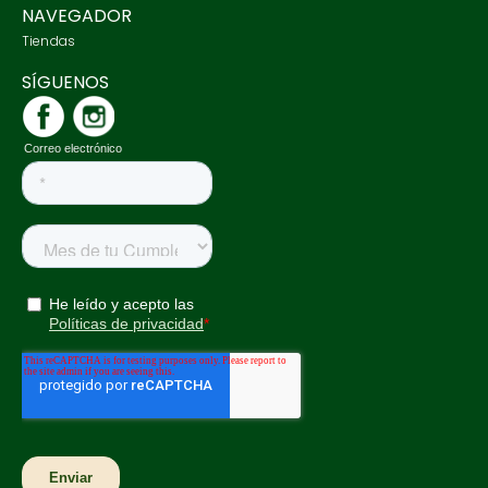
NAVEGADOR
Tiendas
SÍGUENOS