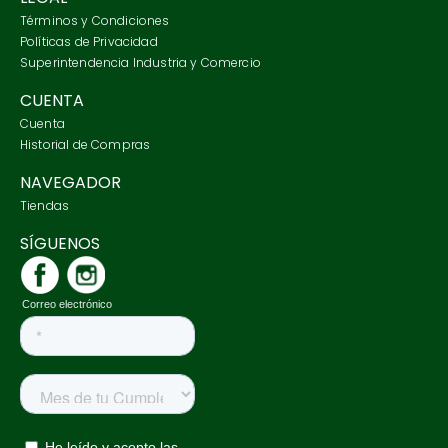
Términos y Condiciones
Políticas de Privacidad
Superintendencia Industria y Comercio
CUENTA
Cuenta
Historial de Compras
NAVEGADOR
Tiendas
SÍGUENOS