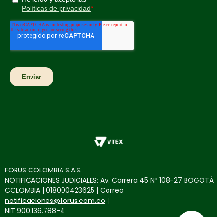
FORUS COLOMBIA S.A.S.
NOTIFICACIONES JUDICIALES: Av. Carrera 45 Nº 108-27 BOGOTÁ
COLOMBIA | 018000423625 | Correo:
notificaciones@forus.com.co
|
NIT 900.136.788-4