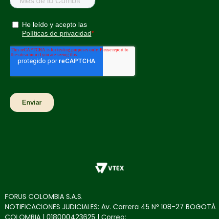
FORUS COLOMBIA S.A.S.
NOTIFICACIONES JUDICIALES: Av. Carrera 45 Nº 108-27 BOGOTÁ
COLOMBIA | 018000423625 | Correo: