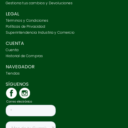
Gestiona tus cambios y Devoluciones
LEGAL
Términos y Condiciones
Políticas de Privacidad
Superintendencia Industria y Comercio
CUENTA
Cuenta
Historial de Compras
NAVEGADOR
Tiendas
SÍGUENOS