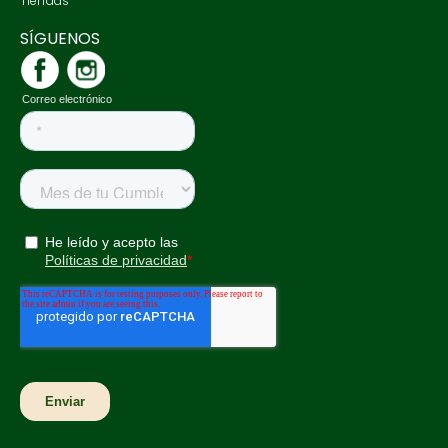
Tiendas
SÍGUENOS