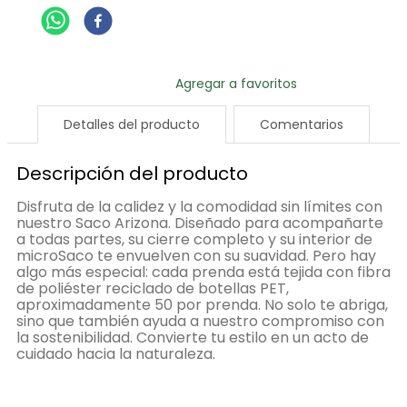
Detalles del producto
Comentarios
Descripción del producto
Disfruta de la calidez y la comodidad sin límites con
nuestro Saco Arizona. Diseñado para acompañarte
a todas partes, su cierre completo y su interior de
microSaco te envuelven con su suavidad. Pero hay
algo más especial: cada prenda está tejida con fibra
de poliéster reciclado de botellas PET,
aproximadamente 50 por prenda. No solo te abriga,
sino que también ayuda a nuestro compromiso con
la sostenibilidad. Convierte tu estilo en un acto de
cuidado hacia la naturaleza.