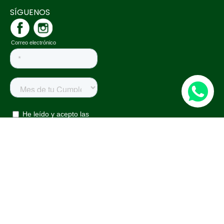
SÍGUENOS