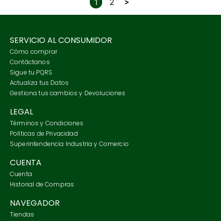
1
2
SERVICIO AL CONSUMIDOR
Cómo comprar
Contáctanos
Sigue tu PQRS
Actualiza tus Datos
Gestiona tus cambios y Devoluciones
LEGAL
Términos y Condiciones
Políticas de Privacidad
Superintendencia Industria y Comercio
CUENTA
Cuenta
Historial de Compras
NAVEGADOR
Tiendas