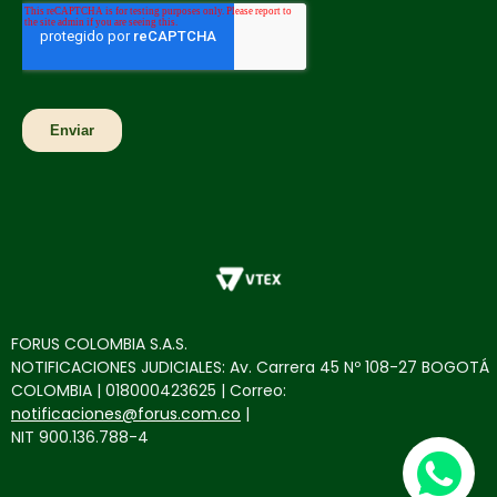
FORUS COLOMBIA S.A.S.
NOTIFICACIONES JUDICIALES: Av. Carrera 45 Nº 108-27 BOGOTÁ
COLOMBIA | 018000423625 | Correo:
notificaciones@forus.com.co
|
NIT 900.136.788-4