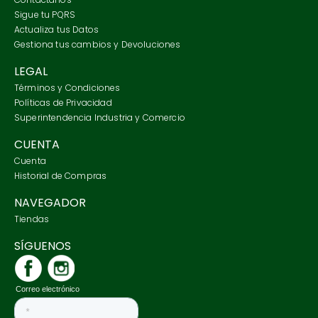
Sigue tu PQRS
Actualiza tus Datos
Gestiona tus cambios y Devoluciones
LEGAL
Términos y Condiciones
Políticas de Privacidad
Superintendencia Industria y Comercio
CUENTA
Cuenta
Historial de Compras
NAVEGADOR
Tiendas
SÍGUENOS