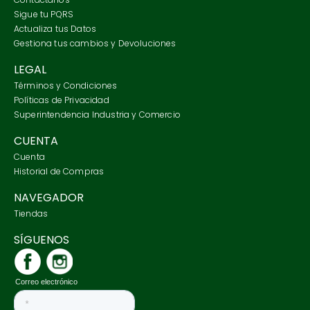
Sigue tu PQRS
Actualiza tus Datos
Gestiona tus cambios y Devoluciones
LEGAL
Términos y Condiciones
Políticas de Privacidad
Superintendencia Industria y Comercio
CUENTA
Cuenta
Historial de Compras
NAVEGADOR
Tiendas
SÍGUENOS