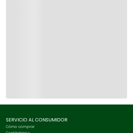
SERVICIO AL CONSUMIDOR
Cómo comprar
Contáctanos