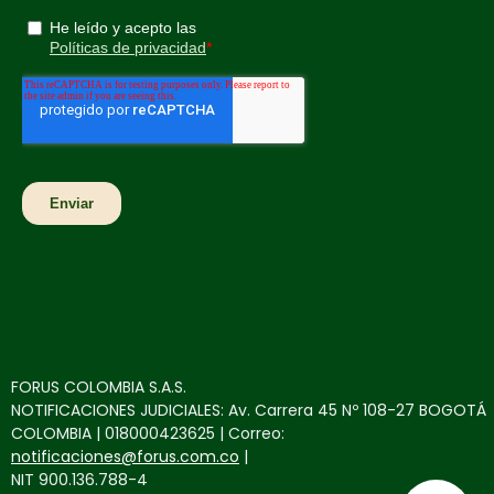
FORUS COLOMBIA S.A.S.
NOTIFICACIONES JUDICIALES: Av. Carrera 45 Nº 108-27 BOGOTÁ
COLOMBIA | 018000423625 | Correo:
notificaciones@forus.com.co
|
NIT 900.136.788-4