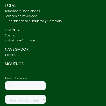
LEGAL
Términos y Condiciones
Políticas de Privacidad
Superintendencia Industria y Comercio
CUENTA
Cuenta
Historial de Compras
NAVEGADOR
Tiendas
SÍGUENOS