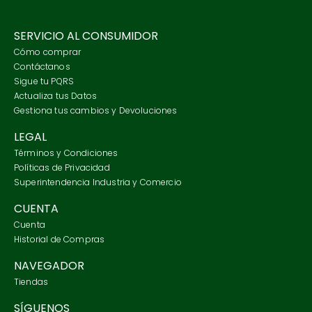
SERVICIO AL CONSUMIDOR
Cómo comprar
Contáctanos
Sigue tu PQRS
Actualiza tus Datos
Gestiona tus cambios y Devoluciones
LEGAL
Términos y Condiciones
Políticas de Privacidad
Superintendencia Industria y Comercio
CUENTA
Cuenta
Historial de Compras
NAVEGADOR
Tiendas
SÍGUENOS