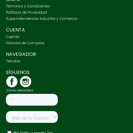
Términos y Condiciones
Políticas de Privacidad
Superintendencia Industria y Comercio
CUENTA
Cuenta
Historial de Compras
NAVEGADOR
Tiendas
SÍGUENOS