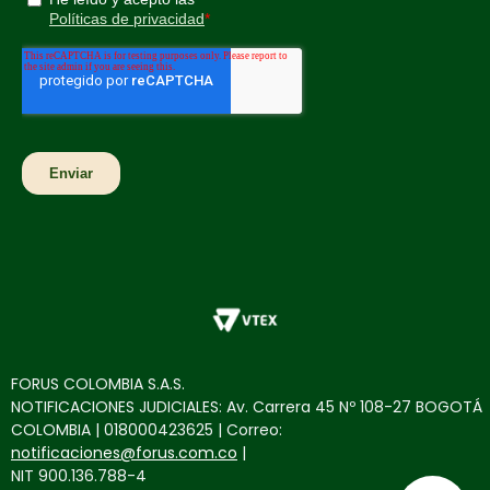
FORUS COLOMBIA S.A.S.
NOTIFICACIONES JUDICIALES: Av. Carrera 45 Nº 108-27 BOGOTÁ
COLOMBIA | 018000423625 | Correo:
notificaciones@forus.com.co
|
NIT 900.136.788-4