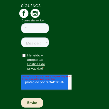
SÍGUENOS