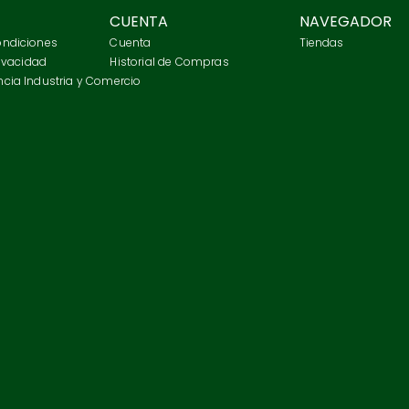
CUENTA
NAVEGADOR
ondiciones
Cuenta
Tiendas
rivacidad
Historial de Compras
cia Industria y Comercio