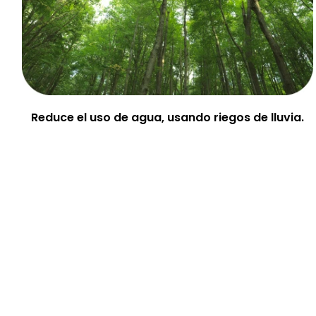
Reduce el uso de agua, usando riegos de lluvia.