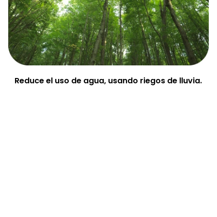
Reduce el uso de agua, usando riegos de lluvia.