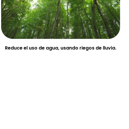
Reduce el uso de agua, usando riegos de lluvia.