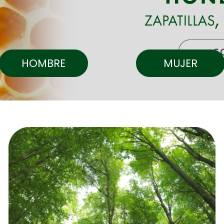
HOMBRE
MUJER