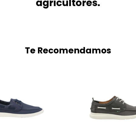
agricultores.
Te Recomendamos