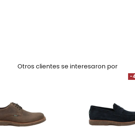
Otros clientes se interesaron por
-