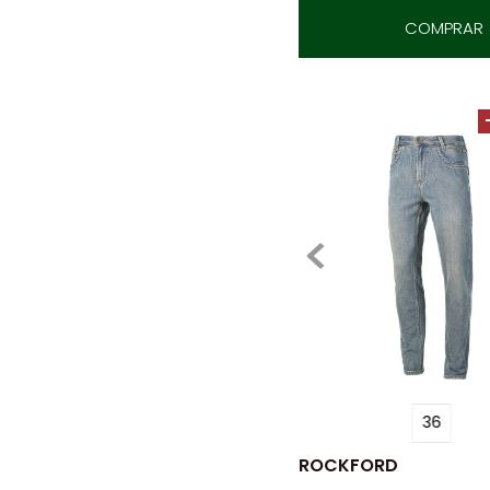
COMPRAR
36
ROCKFORD