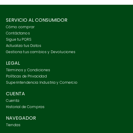
SERVICIO AL CONSUMIDOR
Cómo comprar
Contáctanos
Sigue tu PQRS
Actualiza tus Datos
Gestiona tus cambios y Devoluciones
LEGAL
Términos y Condiciones
Políticas de Privacidad
Superintendencia Industria y Comercio
CUENTA
Cuenta
Historial de Compras
NAVEGADOR
Tiendas