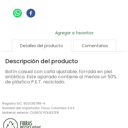
Detalles del producto
Comentarios
Descripción del producto
Botín casual con caña ajustable, forrada en piel
sintética. Este aparado contiene al menos un 50%
de plástico P.E.T. reciclado.
Registro SIC:
900136788-4
Nombre del Importador:
Forus Colombia S.A.S
Material exterior:
CUERO/ POLIESTER