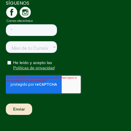
SÍGUENOS