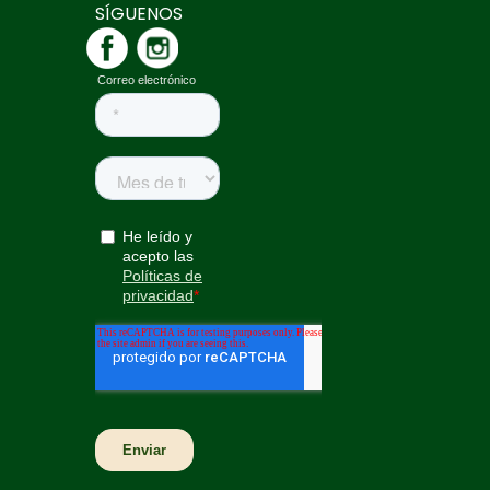
SÍGUENOS