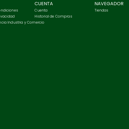
CUENTA
NAVEGADOR
ondiciones
Cuenta
Tiendas
rivacidad
Historial de Compras
cia Industria y Comercio