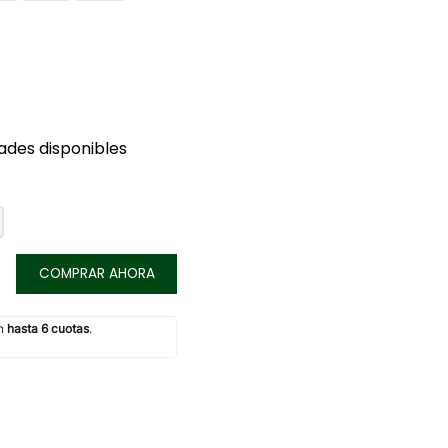
ades disponibles
COMPRAR AHORA