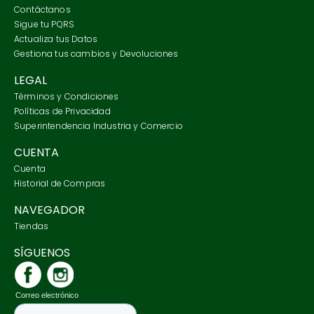
Contáctanos
Sigue tu PQRS
Actualiza tus Datos
Gestiona tus cambios y Devoluciones
LEGAL
Términos y Condiciones
Políticas de Privacidad
Superintendencia Industria y Comercio
CUENTA
Cuenta
Historial de Compras
NAVEGADOR
Tiendas
SÍGUENOS