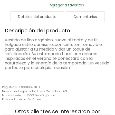
Detalles del producto
Comentarios
Descripción del producto
Vestido de lino orgánico, suave al tacto y de fit
holgado estilo camisero, con cinturón removible
para ajustar a tu medida y dar un toque de
sofisticación. Su estampado floral con colores
inspirados en el verano te conectará con la
naturaleza y la energía de la temporada. Un vestido
perfecto para cualquier ocasión.
Registro SIC:
900136788-4
Nombre del Importador:
Forus Colombia S.A.S
Material exterior:
100% Lino Orgánico
País de Fabricación:
China
Otros clientes se interesaron por