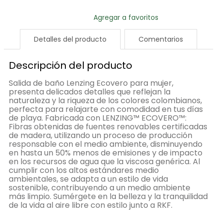
Detalles del producto
Comentarios
Descripción del producto
Salida de baño Lenzing Ecovero para mujer,
presenta delicados detalles que reflejan la
naturaleza y la riqueza de los colores colombianos,
perfecta para relajarte con comodidad en tus días
de playa. Fabricada con LENZING™ ECOVERO™:
Fibras obtenidas de fuentes renovables certificadas
de madera, utilizando un proceso de producción
responsable con el medio ambiente, disminuyendo
en hasta un 50% menos de emisiones y de impacto
en los recursos de agua que la viscosa genérica. Al
cumplir con los altos estándares medio
ambientales, se adapta a un estilo de vida
sostenible, contribuyendo a un medio ambiente
más limpio. Sumérgete en la belleza y la tranquilidad
de la vida al aire libre con estilo junto a RKF.