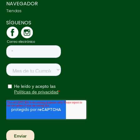
NAVEGADOR
Tiendas
SÍGUENOS