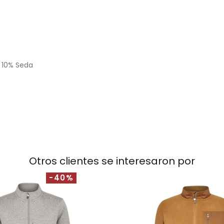
 10% Seda
Otros clientes se interesaron por
-40%