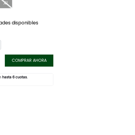
XL
ades disponibles
COMPRAR AHORA