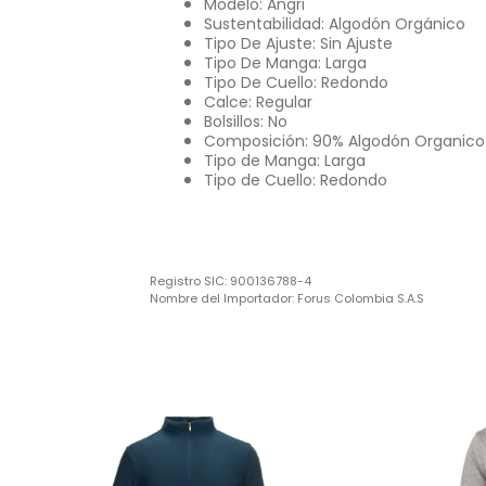
Modelo: Angri
Sustentabilidad: Algodón Orgánico
Tipo De Ajuste: Sin Ajuste
Tipo De Manga: Larga
Tipo De Cuello: Redondo
Calce: Regular
Bolsillos: No
Composición: 90% Algodón Organico
Tipo de Manga: Larga
Tipo de Cuello: Redondo
Registro SIC:
900136788-4
Nombre del Importador:
Forus Colombia S.A.S