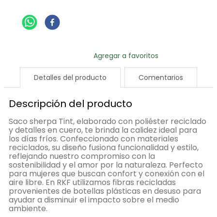
Detalles del producto
Comentarios
Descripción del producto
Saco sherpa Tint, elaborado con poliéster reciclado
y detalles en cuero, te brinda la calidez ideal para
los días fríos. Confeccionado con materiales
reciclados, su diseño fusiona funcionalidad y estilo,
reflejando nuestro compromiso con la
sostenibilidad y el amor por la naturaleza. Perfecto
para mujeres que buscan confort y conexión con el
aire libre. En RKF utilizamos fibras recicladas
provenientes de botellas plásticas en desuso para
ayudar a disminuir el impacto sobre el medio
ambiente.