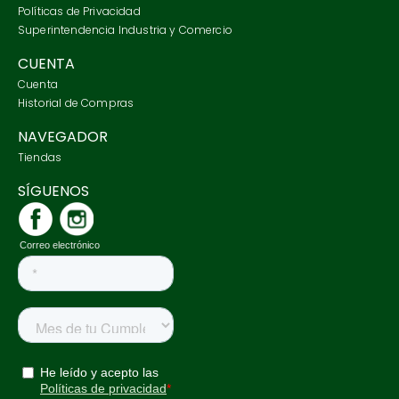
Políticas de Privacidad
Superintendencia Industria y Comercio
CUENTA
Cuenta
Historial de Compras
NAVEGADOR
Tiendas
SÍGUENOS