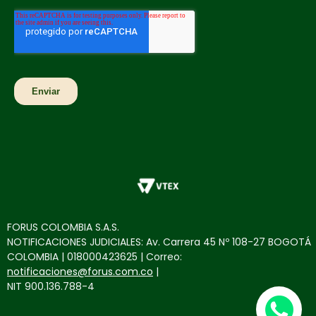
FORUS COLOMBIA S.A.S.
NOTIFICACIONES JUDICIALES: Av. Carrera 45 Nº 108-27 BOGOTÁ
COLOMBIA | 018000423625 | Correo:
notificaciones@forus.com.co
|
NIT 900.136.788-4