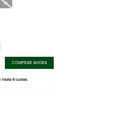
XL
COMPRAR AHORA