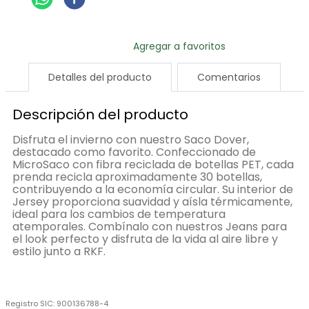
Detalles del producto
Comentarios
Descripción del producto
Disfruta el invierno con nuestro Saco Dover,
destacado como favorito. Confeccionado de
MicroSaco con fibra reciclada de botellas PET, cada
prenda recicla aproximadamente 30 botellas,
contribuyendo a la economía circular. Su interior de
Jersey proporciona suavidad y aísla térmicamente,
ideal para los cambios de temperatura
atemporales. Combínalo con nuestros Jeans para
el look perfecto y disfruta de la vida al aire libre y
estilo junto a RKF.
Registro SIC:
900136788-4