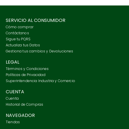
SERVICIO AL CONSUMIDOR
Cómo comprar
Contáctanos
Sigue tu PQRS
Actualiza tus Datos
Gestiona tus cambios y Devoluciones
LEGAL
Términos y Condiciones
Políticas de Privacidad
Superintendencia Industria y Comercio
CUENTA
Cuenta
Historial de Compras
NAVEGADOR
Tiendas