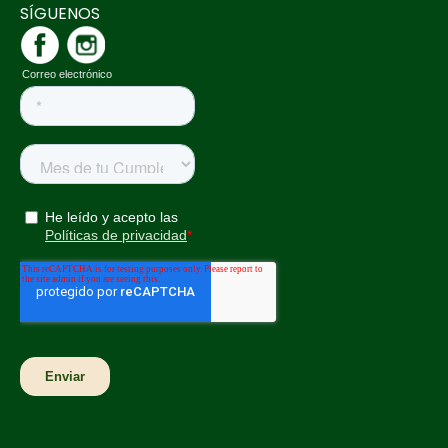
SÍGUENOS