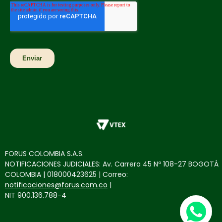
FORUS COLOMBIA S.A.S.
NOTIFICACIONES JUDICIALES: Av. Carrera 45 Nº 108-27 BOGOTÁ
COLOMBIA | 018000423625 | Correo:
notificaciones@forus.com.co
|
NIT 900.136.788-4