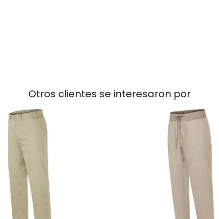
Otros clientes se interesaron por