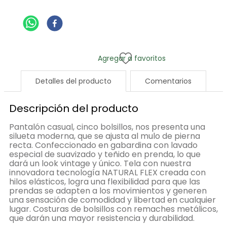
Detalles del producto
Comentarios
Descripción del producto
Pantalón casual, cinco bolsillos, nos presenta una
silueta moderna, que se ajusta al mulo de pierna
recta. Confeccionado en gabardina con lavado
especial de suavizado y teñido en prenda, lo que
dará un look vintage y único. Tela con nuestra
innovadora tecnología NATURAL FLEX creada con
hilos elásticos, logra una flexibilidad para que las
prendas se adapten a los movimientos y generen
una sensación de comodidad y libertad en cualquier
lugar. Costuras de bolsillos con remaches metálicos,
que darán una mayor resistencia y durabilidad.