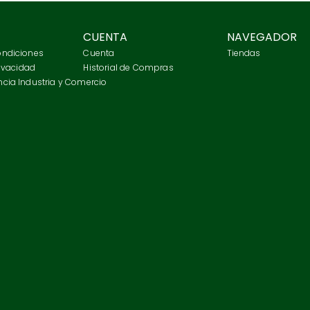
CUENTA
NAVEGADOR
ondiciones
Cuenta
Tiendas
rivacidad
Historial de Compras
cia Industria y Comercio