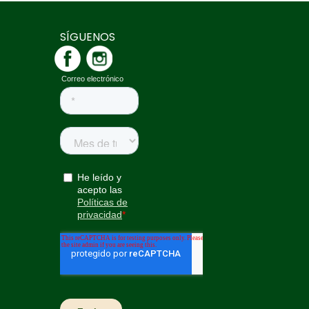
SÍGUENOS