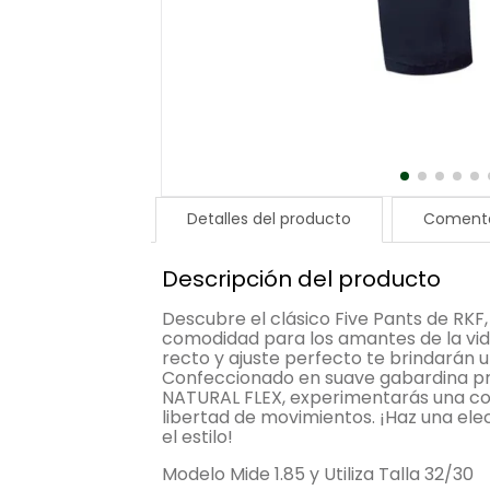
Detalles del producto
Comenta
Descripción del producto
Descubre el clásico Five Pants de RKF,
comodidad para los amantes de la vida 
recto y ajuste perfecto te brindarán 
Confeccionado en suave gabardina p
NATURAL FLEX, experimentarás una c
libertad de movimientos. ¡Haz una ele
el estilo!
Modelo Mide 1.85 y Utiliza Talla 32/30