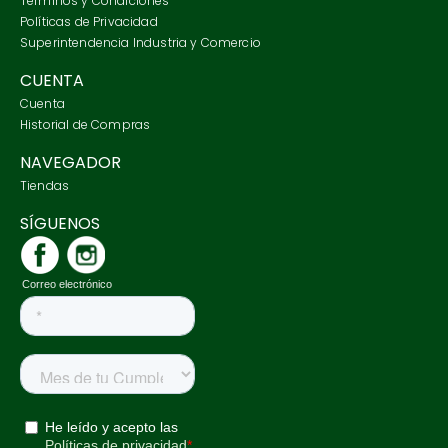
Términos y Condiciones
Políticas de Privacidad
Superintendencia Industria y Comercio
CUENTA
Cuenta
Historial de Compras
NAVEGADOR
Tiendas
SÍGUENOS