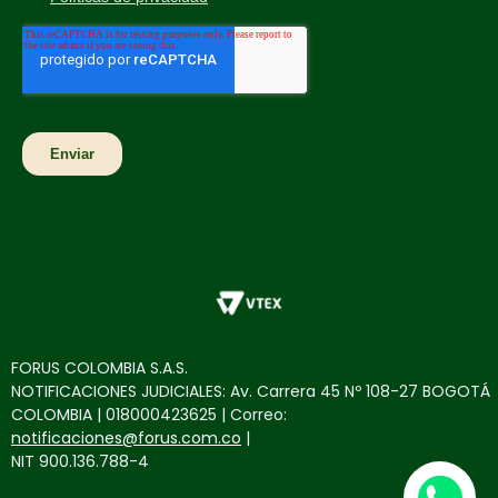
FORUS COLOMBIA S.A.S.
NOTIFICACIONES JUDICIALES: Av. Carrera 45 Nº 108-27 BOGOTÁ
COLOMBIA | 018000423625 | Correo:
notificaciones@forus.com.co
|
NIT 900.136.788-4