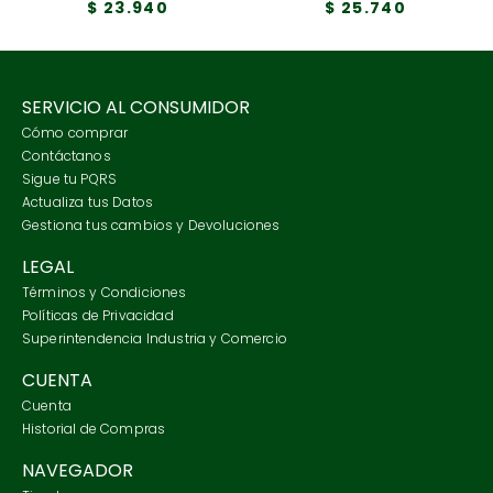
$
23
.
940
$
25
.
740
SERVICIO AL CONSUMIDOR
Cómo comprar
Contáctanos
Sigue tu PQRS
Actualiza tus Datos
Gestiona tus cambios y Devoluciones
LEGAL
Términos y Condiciones
Políticas de Privacidad
Superintendencia Industria y Comercio
CUENTA
Cuenta
Historial de Compras
NAVEGADOR