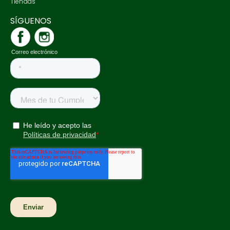
Tiendas
SÍGUENOS