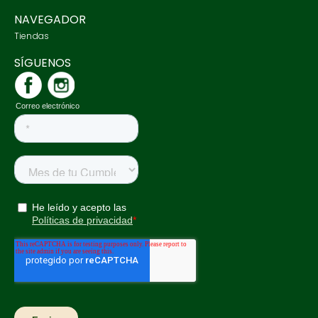
NAVEGADOR
Tiendas
SÍGUENOS