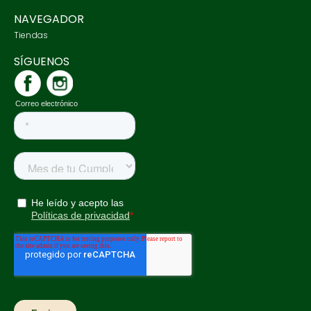
NAVEGADOR
Tiendas
SÍGUENOS