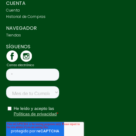
CUENTA
Cuenta
Historial de Compras
NAVEGADOR
Tiendas
SÍGUENOS