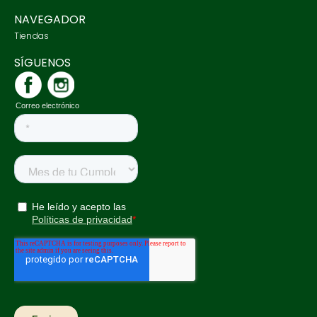
NAVEGADOR
Tiendas
SÍGUENOS