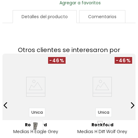
Detalles del producto
Comentarios
Otros clientes se interesaron por
-46%
-46%
Unica
Unica
Rockford
Rockford
Medias H Eagle Grey
Medias H Diff Wolf Grey