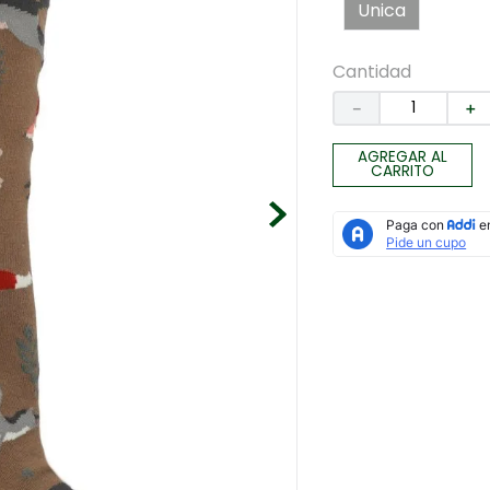
Unica
Cantidad
－
＋
AGREGAR AL
CARRITO