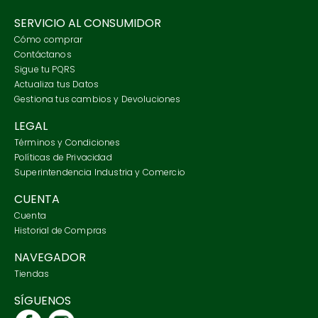
SERVICIO AL CONSUMIDOR
Cómo comprar
Contáctanos
Sigue tu PQRS
Actualiza tus Datos
Gestiona tus cambios y Devoluciones
LEGAL
Términos y Condiciones
Políticas de Privacidad
Superintendencia Industria y Comercio
CUENTA
Cuenta
Historial de Compras
NAVEGADOR
Tiendas
SÍGUENOS