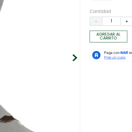
Cantidad
－
＋
AGREGAR AL
CARRITO