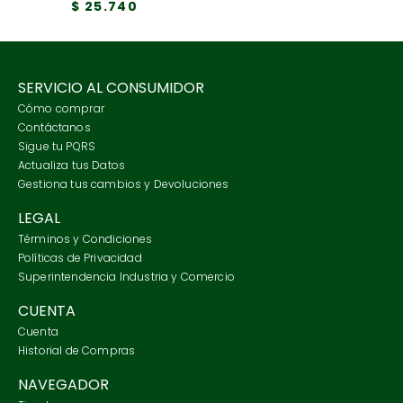
$
25
.
740
SERVICIO AL CONSUMIDOR
Cómo comprar
Contáctanos
Sigue tu PQRS
Actualiza tus Datos
Gestiona tus cambios y Devoluciones
LEGAL
Términos y Condiciones
Políticas de Privacidad
Superintendencia Industria y Comercio
CUENTA
Cuenta
Historial de Compras
NAVEGADOR