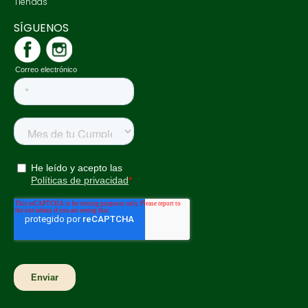
Tiendas
SÍGUENOS