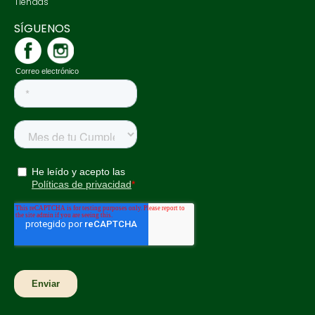
Tiendas
SÍGUENOS