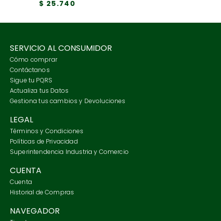
$
25
.
740
SERVICIO AL CONSUMIDOR
Cómo comprar
Contáctanos
Sigue tu PQRS
Actualiza tus Datos
Gestiona tus cambios y Devoluciones
LEGAL
Términos y Condiciones
Políticas de Privacidad
Superintendencia Industria y Comercio
CUENTA
Cuenta
Historial de Compras
NAVEGADOR