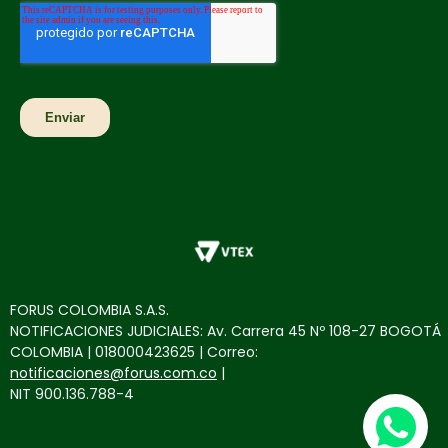
FORUS COLOMBIA S.A.S.
NOTIFICACIONES JUDICIALES: Av. Carrera 45 Nº 108-27 BOGOTÁ
COLOMBIA | 018000423625 | Correo:
notificaciones@forus.com.co
|
NIT 900.136.788-4