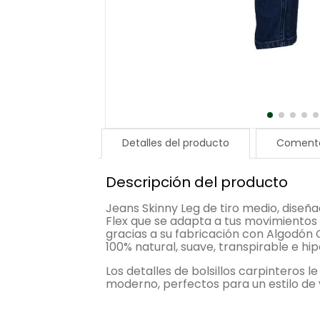
Detalles del producto
Comenta
Descripción del producto
Jeans Skinny Leg de tiro medio, diseñ
Flex que se adapta a tus movimientos
gracias a su fabricación con Algodón 
100% natural, suave, transpirable e hi
Los detalles de bolsillos carpinteros l
moderno, perfectos para un estilo de 