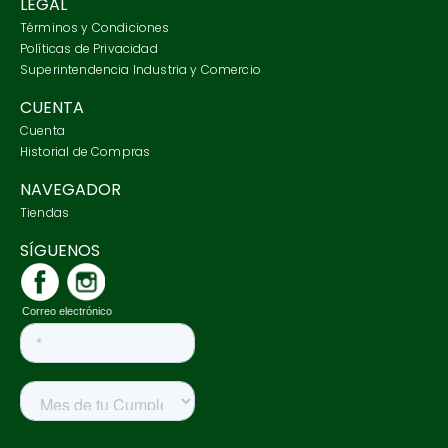
LEGAL
Términos y Condiciones
Políticas de Privacidad
Superintendencia Industria y Comercio
CUENTA
Cuenta
Historial de Compras
NAVEGADOR
Tiendas
SÍGUENOS