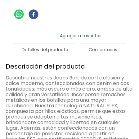
Detalles del producto
Comentarios
Descripción del producto
Descubre nuestros Jeans Bari, de corte clásico y
calce moderno, confeccionados con denim en dos
tonalidades: más oscuro o más claro, ambos de alta
calidad y gran versatilidad. Incorporan remaches
metálicos en los bolsillos para una mayor
durabilidad. Nuestra tecnología NATURAL FLEX,
compuesta por hilos elásticos, permite que estas
prendas se adapten a tus movimientos,
brindándote comodidad y libertad en cualquier
lugar. Además, están confeccionados con un
porcentaje de poliéster reciclado a partir de