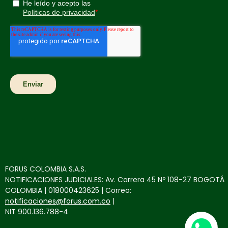
FORUS COLOMBIA S.A.S.
NOTIFICACIONES JUDICIALES: Av. Carrera 45 Nº 108-27 BOGOTÁ
COLOMBIA | 018000423625 | Correo:
notificaciones@forus.com.co
|
NIT 900.136.788-4