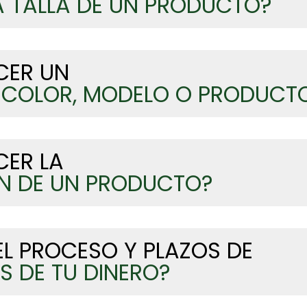
A TALLA DE UN PRODUCTO?
CER UN
 COLOR, MODELO O PRODUCT
ER LA
N DE UN PRODUCTO?
L PROCESO Y PLAZOS DE
S DE TU DINERO?