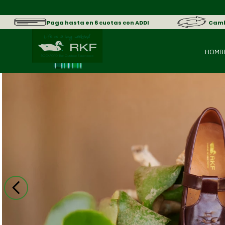
Paga hasta en 6 cuotas con ADDI
Cambi
HOMB