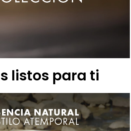
 listos para ti