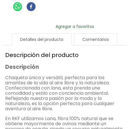
Detalles del producto
Comentarios
Descripción del producto
Descripción
Chaqueta única y versátil, perfecta para los
amantes de la vida al aire libre y la naturaleza.
Confeccionada con lana, esta prenda une
comodidad y estilo con conciencia ambiental.
Reflejando nuestra pasión por la moda y la
naturaleza, es la opción perfecta para cualquier
aventura al aire libre.
En RKF utilizamos Lana, fibra 100% natural que se
obtiene mayormente de ovinos mediante un
proceso de esquila, siendo un recurso naturalmente