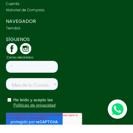
Cuenta
Historial de Compras
NAVEGADOR
Tiendas
SÍGUENOS