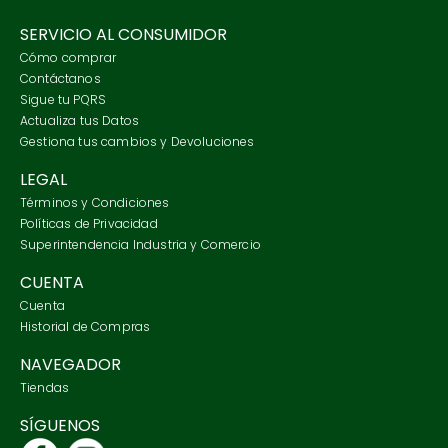
SERVICIO AL CONSUMIDOR
Cómo comprar
Contáctanos
Sigue tu PQRS
Actualiza tus Datos
Gestiona tus cambios y Devoluciones
LEGAL
Términos y Condiciones
Políticas de Privacidad
Superintendencia Industria y Comercio
CUENTA
Cuenta
Historial de Compras
NAVEGADOR
Tiendas
SÍGUENOS