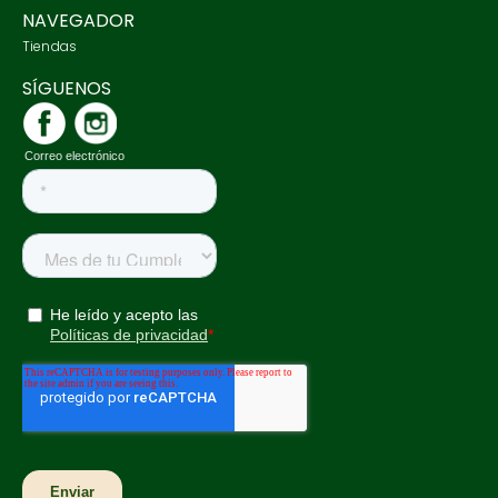
NAVEGADOR
Tiendas
SÍGUENOS