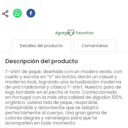
Detalles del producto
Comentarios
Descripción del producto
T-shirt de piqué, diseñada con un modero estilo, con
cuello y escote en “V” sin botón, darán un casual y
moderno look, logrando una actualización moderna
de una tradicional y clásica T-shirt. Nuestro pato de
logo bordado en el pecho al tono. Confeccionada
en Portugal con la más alta calidad de algodón 100%
orgánico. Liviana tela de pique, respirable,
transpirable y absorbente que se adapta
perfectamente al cuerpo. Una gran gama de
colores alegres y veraniegos para que te
acompañen en todo momento.