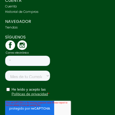
CUENTA
Cuenta
Historial de Compras
NAVEGADOR
Tiendas
SÍGUENOS