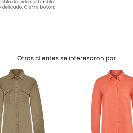
stilo de vida sostenible.
 delicado. Cierre botón;
Otros clientes se interesaron por