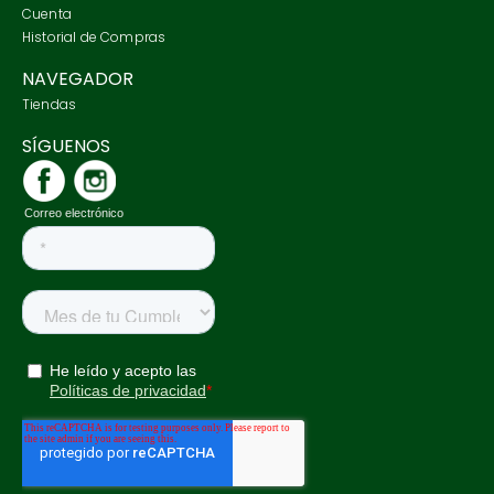
Cuenta
Historial de Compras
NAVEGADOR
Tiendas
SÍGUENOS